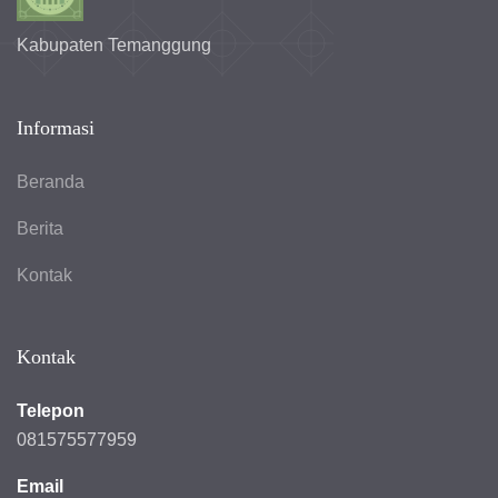
Kabupaten Temanggung
Informasi
Beranda
Berita
Kontak
Kontak
Telepon
081575577959
Email